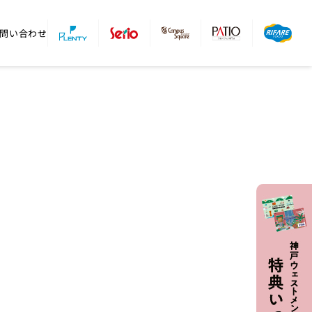
問い合わせ