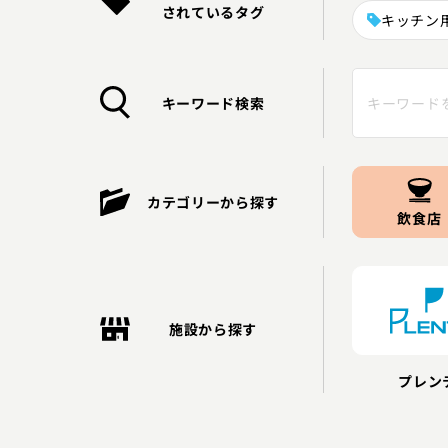
されているタグ
キッチン
キーワード検索
カテゴリーから探す
飲食店
施設から探す
プレン