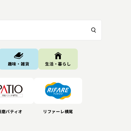
趣味・雑貨
生活・暮らし
リファーレ横尾
須磨パティオ