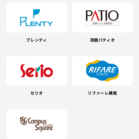
須磨パティオ
プレンティ
リファーレ横尾
セリオ