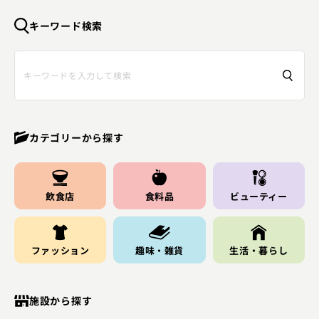
キーワード検索
カテゴリーから探す
飲食店
食料品
ビューティー
ファッション
趣味・雑貨
生活・暮らし
施設から探す