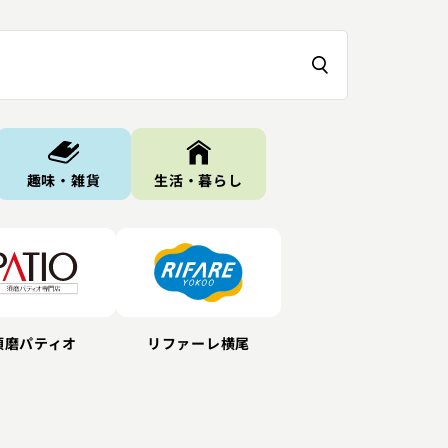
趣味・雑貨
生活・暮らし
リファーレ横尾
須磨パティオ