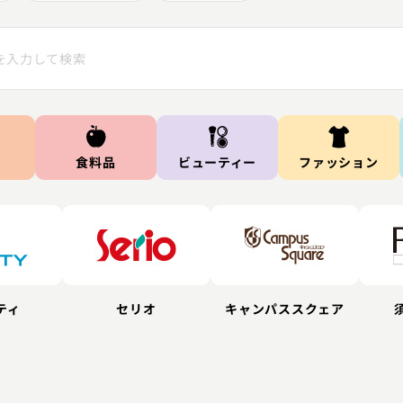
食料品
ビューティー
ファッション
ティ
セリオ
キャンパススクェア