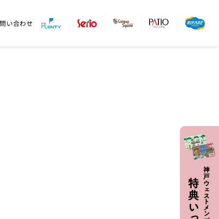
問い合わせ