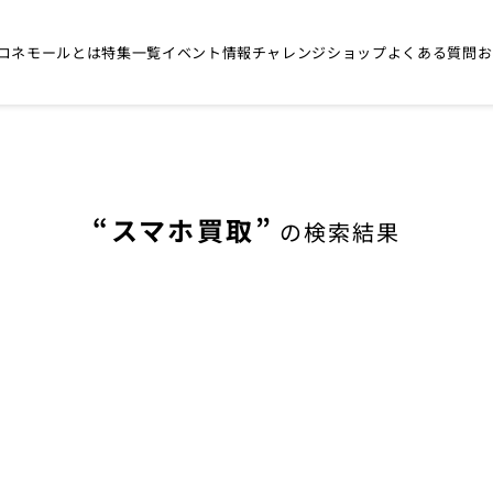
コネモールとは
特集一覧
イベント情報
チャレンジショップ
よくある質問
お
スマホ買取
の検索結果