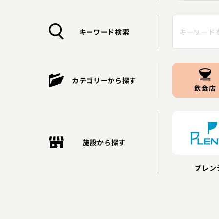
キーワード検索
カテゴリーから探す
飲食店
施設から探す
プレン