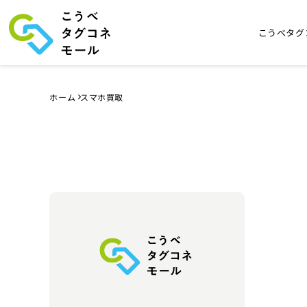
こうべタグ
ホーム
スマホ買取