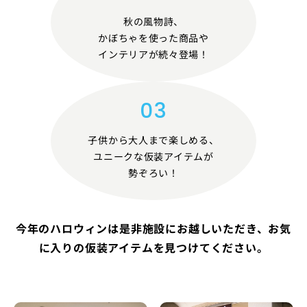
秋の風物詩、
かぼちゃを使った商品や
インテリアが続々登場！
子供から大人まで楽しめる、
ユニークな仮装アイテムが
勢ぞろい！
今年のハロウィンは是非施設にお越しいただき、お気
に入りの仮装アイテムを見つけてください。