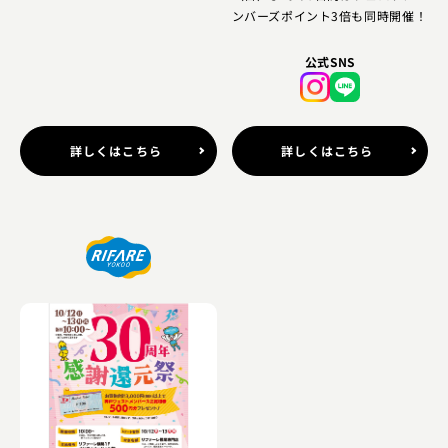
ンバーズポイント3倍も同時開催！
公式SNS
詳しくはこちら
詳しくはこちら