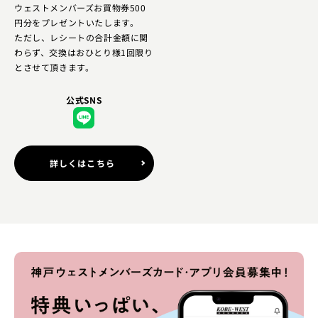
ウェストメンバーズお買物券500
円分をプレゼントいたします。
ただし、レシートの合計金額に関
わらず、交換はおひとり様1回限り
とさせて頂きます。
公式SNS
詳しくはこちら