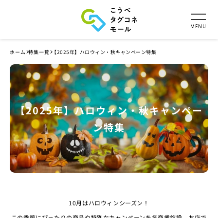
ホーム
特集一覧
【2025年】ハロウィン・秋キャンペーン特集
【2025年】ハロウィン・秋キャンペー
ン特集
10月はハロウィンシーズン！
この季節にぴったりの商品や特別なキャンペーンを各商業施設、お店で