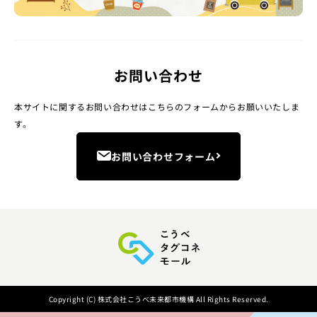
お問い合わせ
本サイトに関するお問い合わせはこちらのフォームからお願いいたしま
す。
お問い合わせフォーム
Copyright (C) 株式会社こうべ未来都市機構 All Rights Reserved.