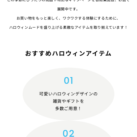
展開中です。
お買い物をもっと楽しく、ワクワクする体験にするために、
ハロウィンムードを盛り上げる素敵なアイテムを取り揃えています！
おすすめハロウィンアイテム
可愛いハロウィンデザインの
雑貨やギフトを
多数ご用意！