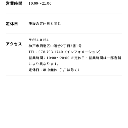
営業時間
10:00～21:00
定休日
施設の定休日と同じ
〒654-0154
アクセス
神戸市須磨区中落合2丁目2番1号
TEL：078-793-1740（インフォメーション）
営業時間：10:00～20:00
※定休日・営業時間は一部店舗
により異なります。
定休日：年中無休（1/1は除く）