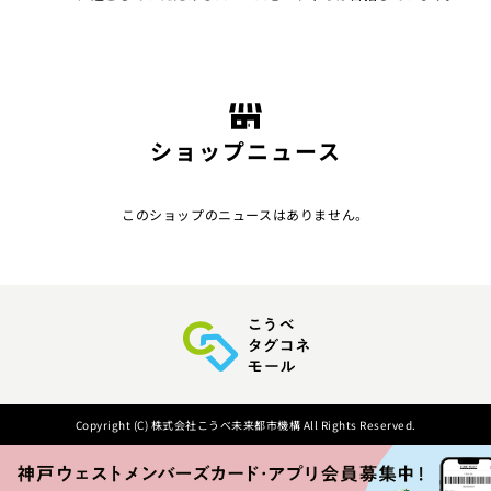
ショップニュース
このショップのニュースはありません。
Copyright (C) 株式会社こうべ未来都市機構 All Rights Reserved.