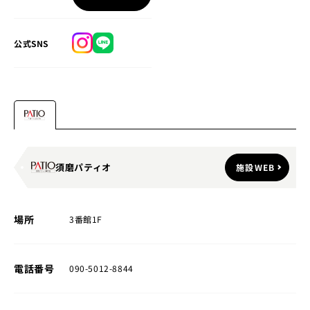
公式SNS
須磨パティオ
施設WEB
場所
3番館1F
電話番号
090-5012-8844