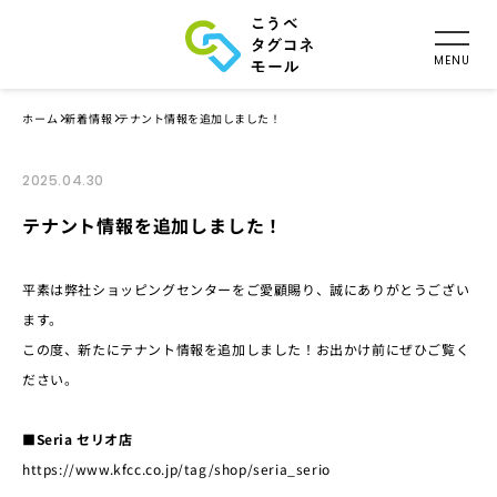
ホーム
新着情報
テナント情報を追加しました！
2025.04.30
テナント情報を追加しました！
平素は弊社ショッピングセンターをご愛顧賜り、誠にありがとうござい
ます。
この度、新たにテナント情報を追加しました！お出かけ前にぜひご覧く
ださい。
■Seria セリオ店
https://www.kfcc.co.jp/tag/shop/seria_serio