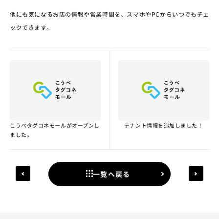
他にも気になるお店の情報や営業時間を、スマホやPCからいつでもチェ
ックできます。
こうべタグコネモールがオープンし
テナント情報を追加しました！
ました。
一覧へ戻る