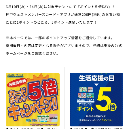
6月10日(水)・24日(水)は対象テナントにて『ポイント５倍DAY』！
神戸ウェストメンバーズカード・アプリが通常200円(税込)のお買い物
ごとに1ポイントのところ、5ポイント進呈いたします！
※本ページでは、一部のポイントアップ情報をご紹介しています。
※開催日・内容は変更となる場合がございますので、詳細は施設の公式
ホームページをご確認ください。