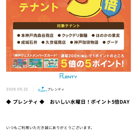
2026.05.22
プレンティ
◆ プレンティ ◆ おいしい水曜日！ポイント5倍DAY
いつもご利用いただき誠にありがとうございます。