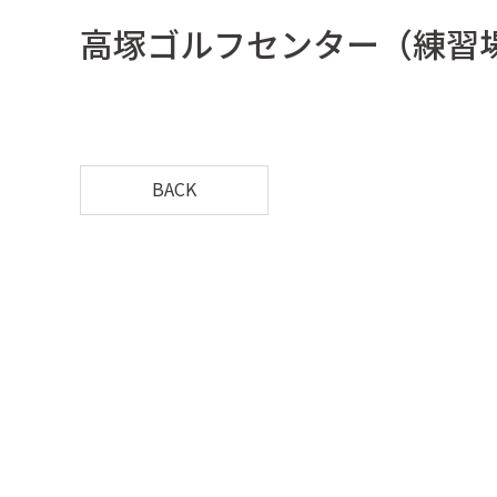
高塚ゴルフセンター（練習
BACK