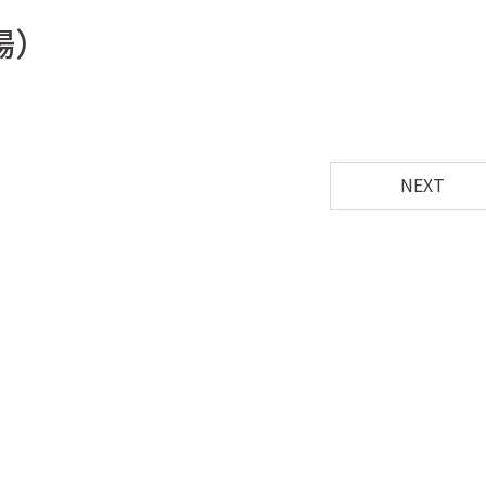
場）
NEXT