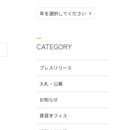
CATEGORY
プレスリリース
入札・公募
お知らせ
賃貸オフィス