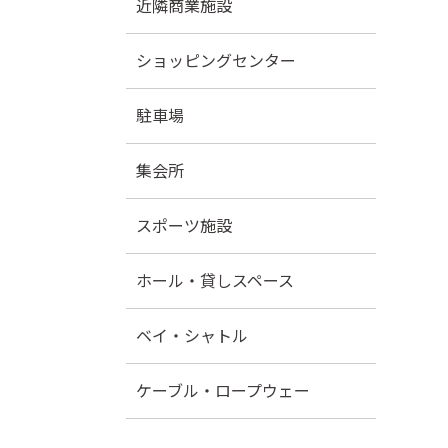
近隣商業施設
ショッピングセンター
駐車場
集会所
スポーツ施設
ホール・貸しスペース
ベイ・シャトル
ケーブル・ロープウェー