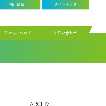
採用情報
サイトマップ
私たちについて
お問い合わせ
ARCHIVE