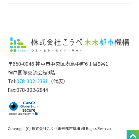
〒650-0046 神戸市中央区港島中町6丁目9番1
神戸国際交流会館9階
Tel:
078-302-2381
（代表）
Fax:078-302-2844
Copyright (C) 株式会社こうべ未来都市機構 All Rights Reserved.