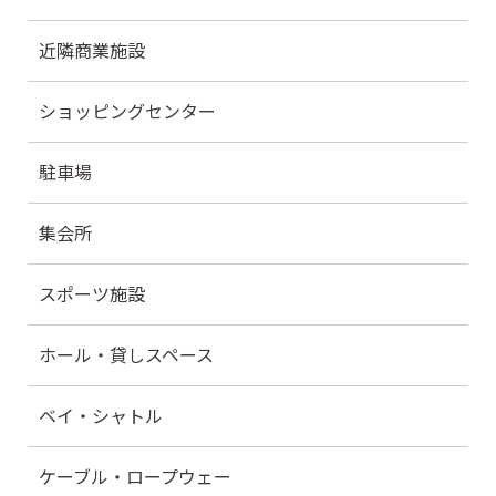
近隣商業施設
ショッピングセンター
駐車場
集会所
スポーツ施設
ホール・貸しスペース
ベイ・シャトル
ケーブル・ロープウェー