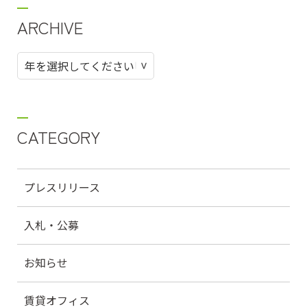
ARCHIVE
CATEGORY
プレスリリース
入札・公募
お知らせ
賃貸オフィス