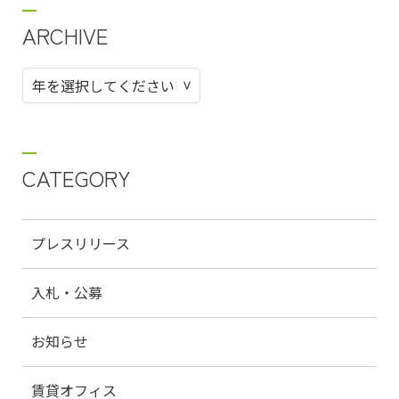
ARCHIVE
CATEGORY
プレスリリース
入札・公募
お知らせ
賃貸オフィス