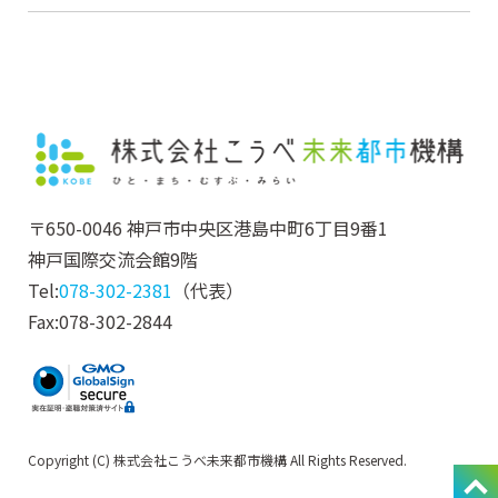
〒650-0046 神戸市中央区港島中町6丁目9番1
神戸国際交流会館9階
Tel:
078-302-2381
（代表）
Fax:078-302-2844
Copyright (C) 株式会社こうべ未来都市機構 All Rights Reserved.