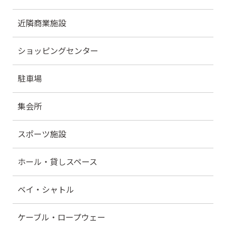
近隣商業施設
ショッピングセンター
駐車場
集会所
スポーツ施設
ホール・貸しスペース
ベイ・シャトル
ケーブル・ロープウェー