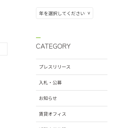
CATEGORY
プレスリリース
入札・公募
お知らせ
賃貸オフィス