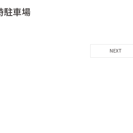
時駐車場
NEXT