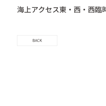
海上アクセス東・西・西臨
BACK