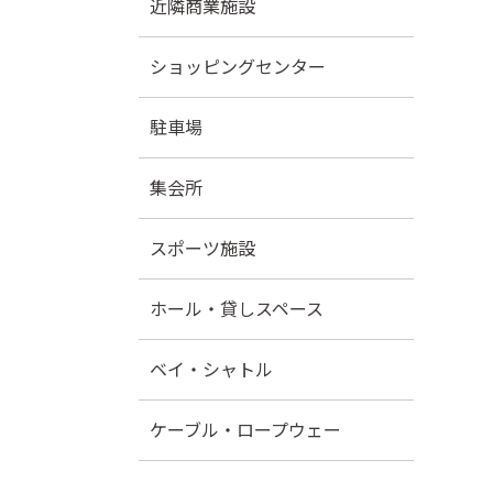
近隣商業施設
ショッピングセンター
駐車場
集会所
スポーツ施設
ホール・貸しスペース
ベイ・シャトル
ケーブル・ロープウェー