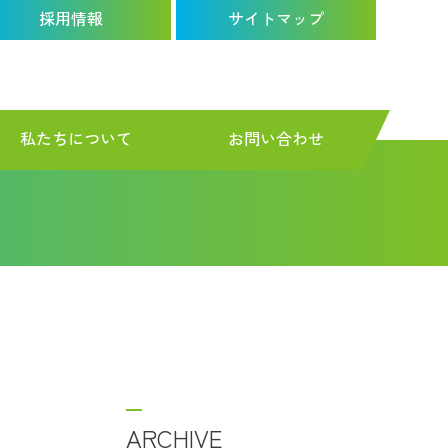
採用情報
サイトマップ
私たちについて
お問い合わせ
ARCHIVE