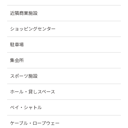
近隣商業施設
ショッピングセンター
駐車場
集会所
スポーツ施設
ホール・貸しスペース
ベイ・シャトル
ケーブル・ロープウェー