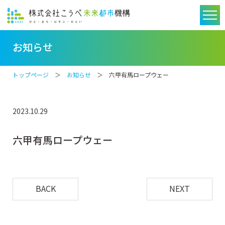
お知らせ
トップページ
＞
お知らせ
＞ 六甲有馬ロープウェー
2023.10.29
六甲有馬ロープウェー
BACK
NEXT