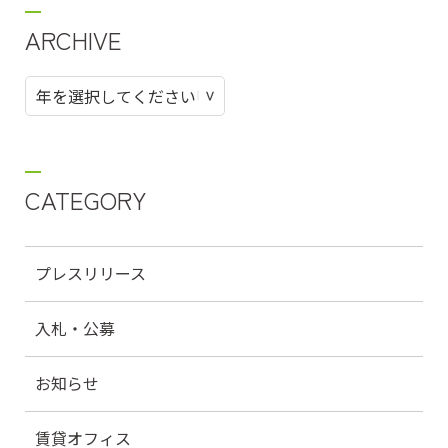
ARCHIVE
CATEGORY
プレスリリース
入札・公募
お知らせ
賃貸オフィス