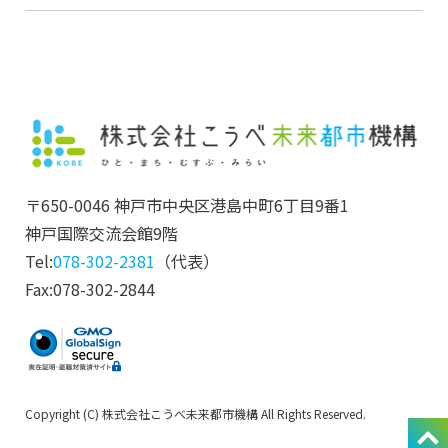
〒650-0046 神戸市中央区港島中町6丁目9番1
神戸国際交流会館9階
Tel:
078-302-2381
（代表）
Fax:078-302-2844
Copyright (C) 株式会社こうべ未来都市機構 All Rights Reserved.