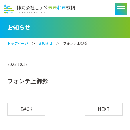
お知らせ
トップページ
＞
お知らせ
＞ フォンテ上御影
2023.10.12
フォンテ上御影
BACK
NEXT