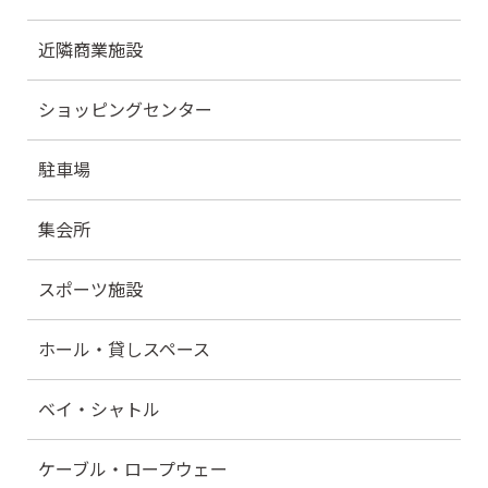
近隣商業施設
ショッピングセンター
駐車場
集会所
スポーツ施設
ホール・貸しスペース
ベイ・シャトル
ケーブル・ロープウェー