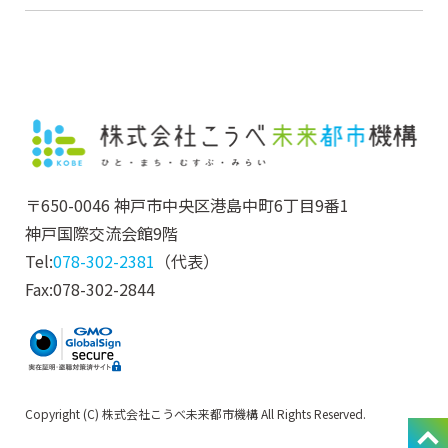
〒650-0046 神戸市中央区港島中町6丁目9番1
神戸国際交流会館9階
Tel:
078-302-2381
（代表）
Fax:078-302-2844
Copyright (C) 株式会社こうべ未来都市機構 All Rights Reserved.