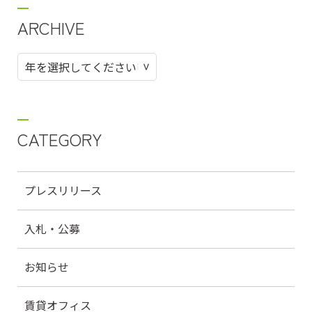
ARCHIVE
CATEGORY
プレスリリース
入札・公募
お知らせ
賃貸オフィス