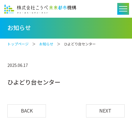
お知らせ
トップページ
＞
お知らせ
＞ ひよどり台センター
2025.06.17
ひよどり台センター
BACK
NEXT