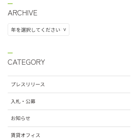
ARCHIVE
CATEGORY
プレスリリース
入札・公募
お知らせ
賃貸オフィス