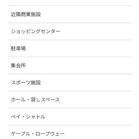
近隣商業施設
ショッピングセンター
駐車場
集会所
スポーツ施設
ホール・貸しスペース
ベイ・シャトル
ケーブル・ロープウェー