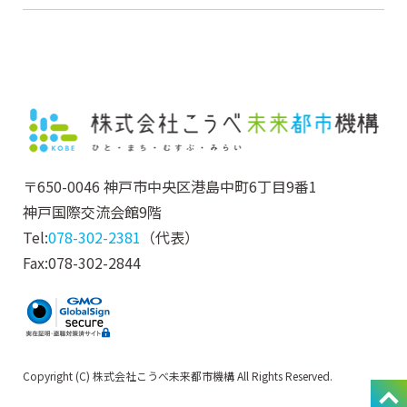
〒650-0046 神戸市中央区港島中町6丁目9番1
神戸国際交流会館9階
Tel:
078-302-2381
（代表）
Fax:078-302-2844
Copyright (C) 株式会社こうべ未来都市機構 All Rights Reserved.