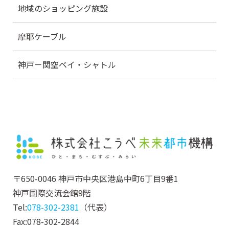
地域のショッピング施設
摩耶ケーブル
神戸－関空ベイ・シャトル
〒650-0046 神戸市中央区港島中町6丁目9番1
神戸国際交流会館9階
Tel:
078-302-2381
（代表）
Fax:078-302-2844