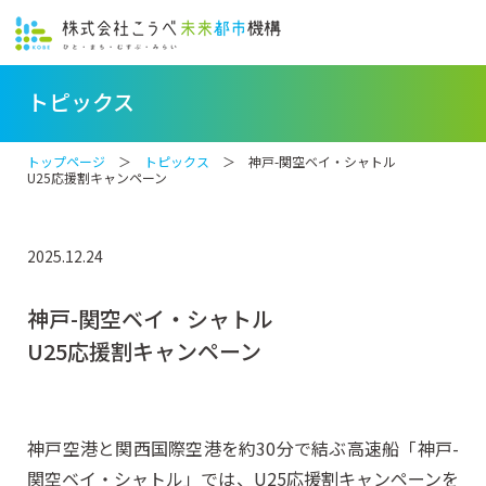
トピックス
トップページ
＞
トピックス
＞ 神戸-関空ベイ・シャトル
U25応援割キャンペーン
2025.12.24
神戸-関空ベイ・シャトル
U25応援割キャンペーン
神戸空港と関西国際空港を約30分で結ぶ高速船「神戸-
関空ベイ・シャトル」では、U25応援割キャンペーンを