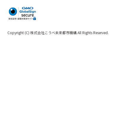
Copyright (C) 株式会社こうべ未来都市機構 All Rights Reserved.