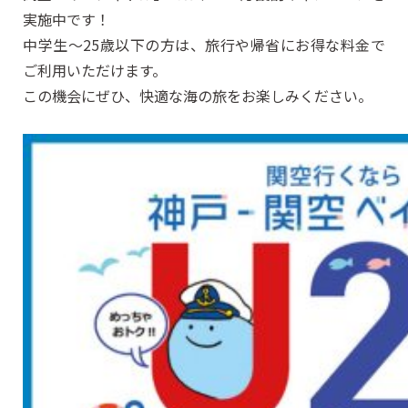
実施中です！
中学生～25歳以下の方は、旅行や帰省にお得な料金で
ご利用いただけます。
この機会にぜひ、快適な海の旅をお楽しみください。