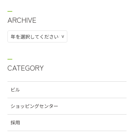
ARCHIVE
CATEGORY
ビル
ショッピングセンター
採用