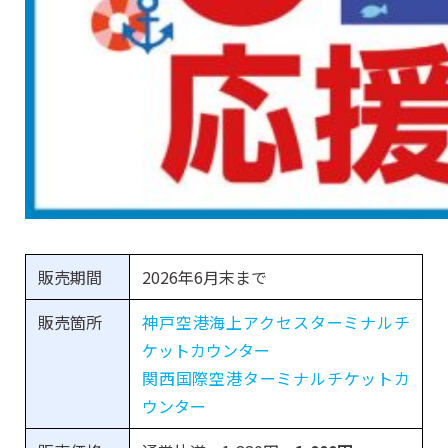
販売期間
2026年6月末まで
販売箇所
神戸空港海上アクセスターミナルチ
ケットカウンター
関西国際空港ターミナルチケットカ
ウンター