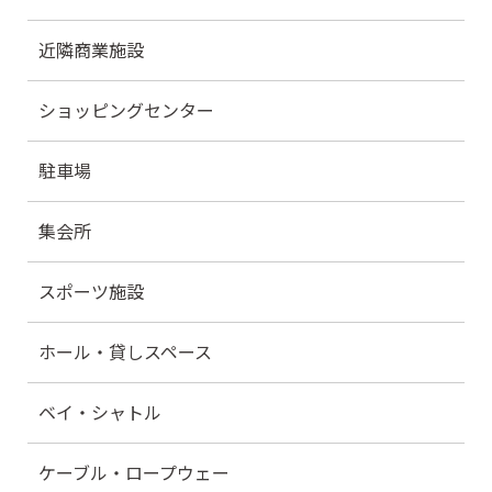
近隣商業施設
ショッピングセンター
駐車場
集会所
スポーツ施設
ホール・貸しスペース
ベイ・シャトル
ケーブル・ロープウェー