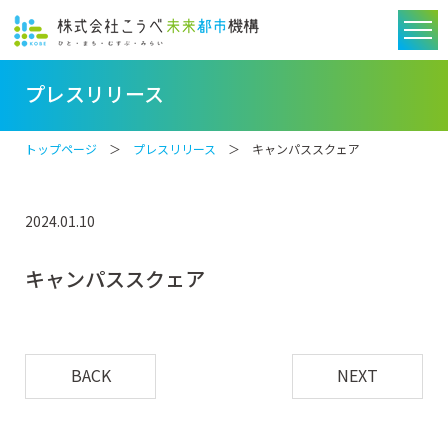
プレスリリース
トップページ
＞
プレスリリース
＞ キャンパススクェア
2024.01.10
キャンパススクェア
BACK
NEXT