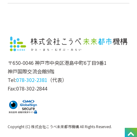
〒650-0046 神戸市中央区港島中町6丁目9番1
神戸国際交流会館9階
Tel:
078-302-2381
（代表）
Fax:078-302-2844
Copyright (C) 株式会社こうべ未来都市機構 All Rights Reserved.