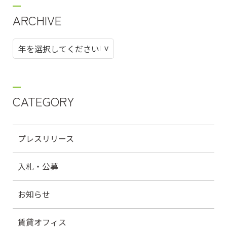
ARCHIVE
CATEGORY
プレスリリース
入札・公募
お知らせ
賃貸オフィス