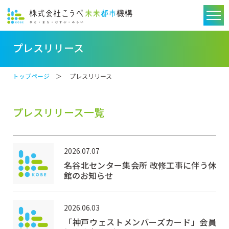
プレスリリース
トップページ
＞ プレスリリース
プレスリリース一覧
2026.07.07
名谷北センター集会所 改修工事に伴う休
館のお知らせ
2026.06.03
「神戸ウェストメンバーズカード」会員