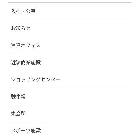
入札・公募
お知らせ
賃貸オフィス
近隣商業施設
ショッピングセンター
駐車場
集会所
スポーツ施設