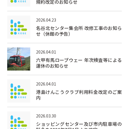
規約改定のお知らせ
2026.04.23
名谷北センター集会所 改修工事のお知ら
せ（休館の予告）
2026.04.01
六甲有馬ロープウェー 年次検査等による
運休のお知らせ
2026.04.01
港島けんこうクラブ利用料金改定のご案
内
2026.03.30
ショッピングセンター及び市内駐車場の