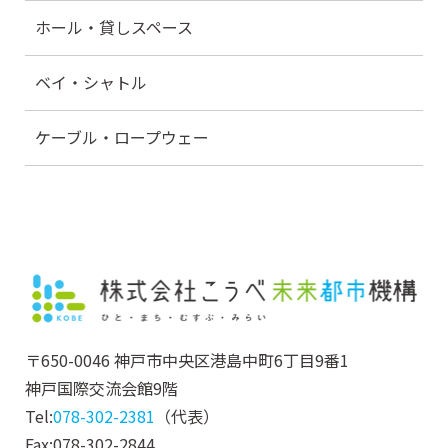
ホール・貸しスペース
ベイ・シャトル
ケーブル・ロープウェー
〒650-0046 神戸市中央区港島中町6丁目9番1
神戸国際交流会館9階
Tel:
078-302-2381
（代表）
Fax:078-302-2844