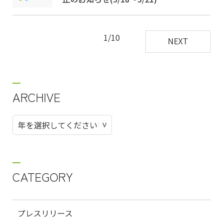
1/10
NEXT
ARCHIVE
CATEGORY
プレスリリース