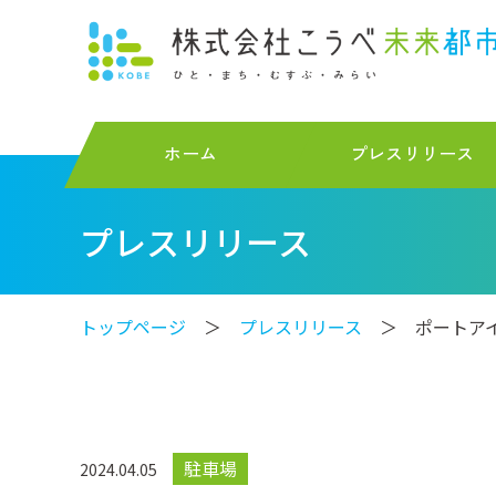
ホーム
プレスリリース
プレスリリース
トップページ
＞
プレスリリース
＞ ポートアイラ
駐車場
2024.04.05