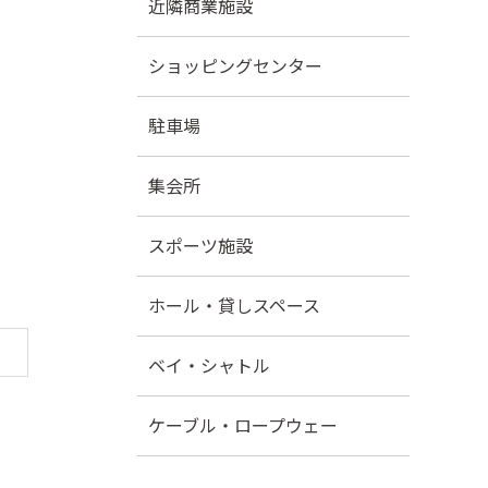
近隣商業施設
ショッピングセンター
駐車場
集会所
スポーツ施設
ホール・貸しスペース
ベイ・シャトル
ケーブル・ロープウェー