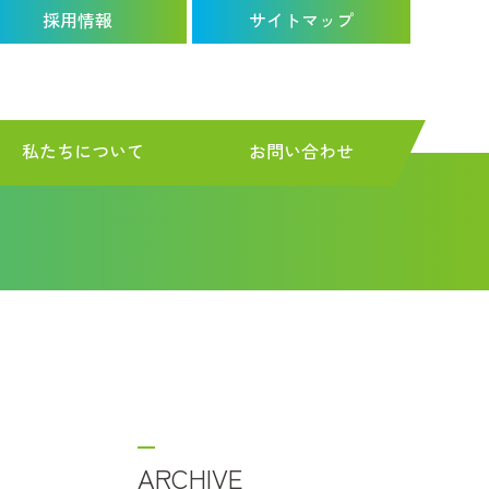
採用情報
サイトマップ
私たちについて
お問い合わせ
ARCHIVE