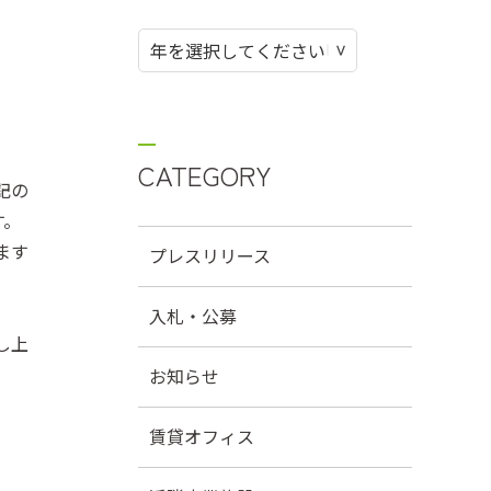
CATEGORY
記の
す。
ます
プレスリリース
入札・公募
し上
お知らせ
賃貸オフィス