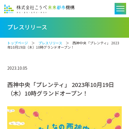
プレスリリース
トップページ
＞
プレスリリース
＞ 西神中央「プレンティ」 2023
年10月19日（木）10時グランドオープン！
2023.10.05
西神中央「プレンティ」 2023年10月19日
（木）10時グランドオープン！