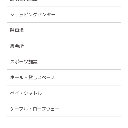
ショッピングセンター
駐車場
集会所
スポーツ施設
ホール・貸しスペース
ベイ・シャトル
ケーブル・ロープウェー