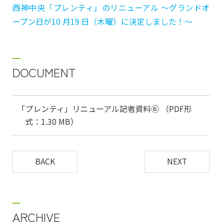
西神中央「プレンティ」のリニューアル ～グランドオ
ープン日が10 月19 日（木曜）に決定しました！～
DOCUMENT
「プレンティ」リニューアル記者資料⑥ （PDF形
式：1.30 MB）
BACK
NEXT
ARCHIVE