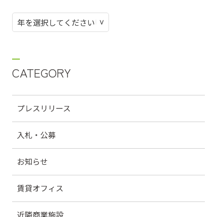
CATEGORY
プレスリリース
入札・公募
お知らせ
賃貸オフィス
近隣商業施設