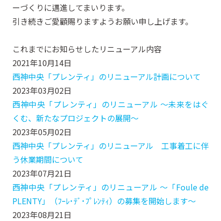
ーづくりに邁進してまいります。
引き続きご愛顧賜りますようお願い申し上げます。
これまでにお知らせしたリニューアル内容
2021年10月14日
西神中央「プレンティ」のリニューアル計画について
2023年03月02日
西神中央「プレンティ」のリニューアル ～未来をはぐ
くむ、新たなプロジェクトの展開～
2023年05月02日
西神中央「プレンティ」のリニューアル 工事着工に伴
う休業期間について
2023年07月21日
西神中央「プレンティ」のリニューアル ～「Foule de
PLENTY」（ﾌｰﾚ･ﾃﾞ･ﾌﾟﾚﾝﾃｨ）の募集を開始します～
2023年08月21日