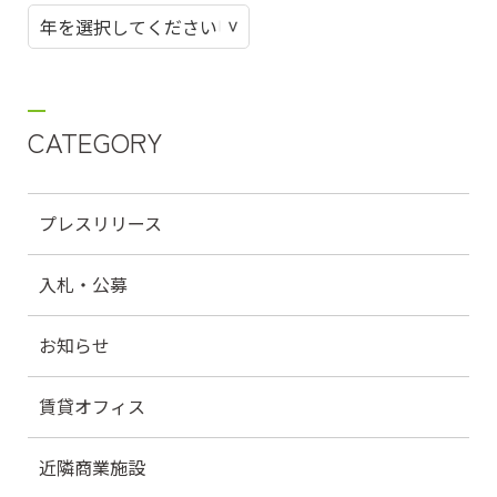
CATEGORY
プレスリリース
入札・公募
お知らせ
賃貸オフィス
近隣商業施設