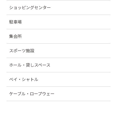
ショッピングセンター
駐車場
集会所
スポーツ施設
ホール・貸しスペース
ベイ・シャトル
ケーブル・ロープウェー