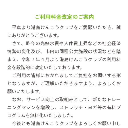
ご利用料金改定のご案内
平素より港島けんこうクラブをご愛顧いただき、誠
にありがとうございます。
さて、昨今の光熱水費や人件費上昇などの社会経済
情勢の変化及び、市内の同種公共施設の状況などを踏
まえ、令和７年４月より港島けんこうクラブの利用料
金を段階的に改定いたしております。
ご利用の皆様におかれましてご負担をお願いする形
となりますが、ご理解いただきますよう、よろしくお
願いいたします。
なお、サービス向上の取組みとして、新たなトレー
ニングマシンを増設し、ストレッチ・ヨガ等の有料プ
ログラムを無料化いたしました。
今後とも港島けんこうクラブをよろしくお願い申し