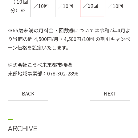
（10回
／10回
／10回
／10回
／10回
分）※
※65歳未満の月料金・回数券については令和7年4月よ
り当面の間 4,500円/月・4,500円/10回 の割引キャンペ
ーン価格を設定いたします。
株式会社こうべ未来都市機構
東部地域事業部：078-302-2898
BACK
NEXT
ARCHIVE