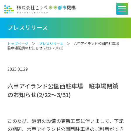
プレスリリース
トップページ
＞
プレスリリース
＞ 六甲アイランド公園西駐車場
駐車場閉鎖のお知らせ(2/22～3/31)
2025.01.29
六甲アイランド公園西駐車場 駐車場閉鎖
のお知らせ(2/22～3/31)
このたび、泡消火設備の更新工事に伴いまして、下記
の期間、六甲アイランド公園西駐車場のご利用ができ