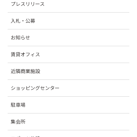
プレスリリース
入札・公募
お知らせ
賃貸オフィス
近隣商業施設
ショッピングセンター
駐車場
集会所