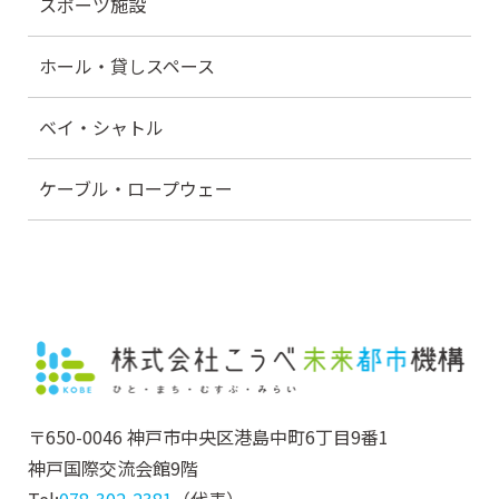
スポーツ施設
ホール・貸しスペース
ベイ・シャトル
ケーブル・ロープウェー
〒650-0046 神戸市中央区港島中町6丁目9番1
神戸国際交流会館9階
Tel:
078-302-2381
（代表）