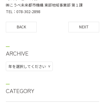
㈱こうべ未来都市機構 東部地域事業部 第１課
TEL：078-302-2898
BACK
NEXT
ARCHIVE
CATEGORY