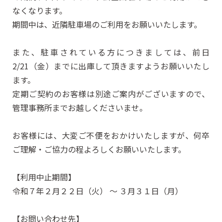
なくなります。
期間中は、近隣駐車場のご利用をお願いいたします。
また、駐車されている方につきましては、前日
2/21（金）までに出庫して頂きますようお願いいたし
ます。
定期ご契約のお客様は別途ご案内がございますので、
管理事務所までお越しくださいませ。
お客様には、大変ご不便をおかけいたしますが、何卒
ご理解・ご協力の程よろしくお願いいたします。
【利用中止期間】
令和７年２月２２日（火） ～ ３月３１日（月）
【お問い合わせ先】